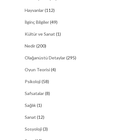
Hayvanlar
(112)
İlginç Bilgiler
(49)
Kültür ve Sanat
(1)
Nedir
(200)
Olağanüstü Detaylar
(295)
Oyun Teorisi
(4)
Psikoloji
(58)
Safsatalar
(8)
Sağlık
(1)
Sanat
(12)
Sosyoloji
(3)