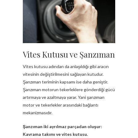
Vites Kutusu ve Şanzıman
Vites kutusu adından da anlaşıldığı gibi aracın
vitesinin değiştirilmesini sağlayan kutudur.
Şanzıman teriminin kapsamı ise daha geniştir.
Şanzıman motorun tekerleklere gönderdiği gücü
artırmaya ve azaltmaya yarar. Yani şanzıman
motor ve tekerlekler arasındaki bağlantı
mekanizmasıdır.
Şanzıman iki ayrılmaz parçadan oluşur:
Kavrama takımı ve vites kutusu.