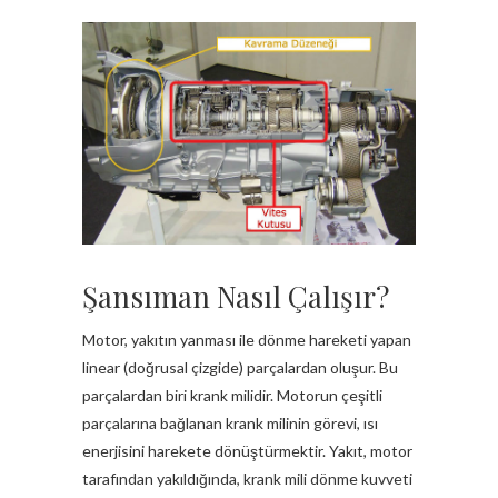
Şansıman Nasıl Çalışır?
Motor, yakıtın yanması ile dönme hareketi yapan
linear (doğrusal çizgide) parçalardan oluşur. Bu
parçalardan biri krank milidir. Motorun çeşitli
parçalarına bağlanan krank milinin görevi, ısı
enerjisini harekete dönüştürmektir. Yakıt, motor
tarafından yakıldığında, krank mili dönme kuvveti