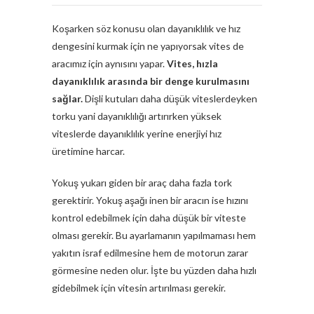
Koşarken söz konusu olan dayanıklılık ve hız
dengesini kurmak için ne yapıyorsak vites de
aracımız için aynısını yapar.
Vites, hızla
dayanıklılık arasında bir denge kurulmasını
sağlar.
Dişli kutuları daha düşük viteslerdeyken
torku yani dayanıklılığı artırırken yüksek
viteslerde dayanıklılık yerine enerjiyi hız
üretimine harcar.
Yokuş yukarı giden bir araç daha fazla tork
gerektirir. Yokuş aşağı inen bir aracın ise hızını
kontrol edebilmek için daha düşük bir viteste
olması gerekir. Bu ayarlamanın yapılmaması hem
yakıtın israf edilmesine hem de motorun zarar
görmesine neden olur. İşte bu yüzden daha hızlı
gidebilmek için vitesin artırılması gerekir.