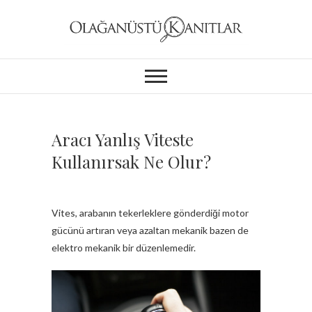
Aracı Yanlış Viteste
Kullanırsak Ne Olur?
Vites, arabanın tekerleklere gönderdiği motor
gücünü artıran veya azaltan mekanik bazen de
elektro mekanik bir düzenlemedir.