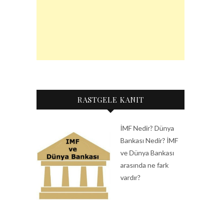
RASTGELE KANIT
İMF Nedir? Dünya
Bankası Nedir? İMF
ve Dünya Bankası
arasında ne fark
vardır?