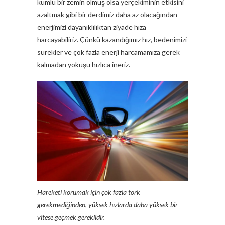
kumlu bir zemin olmuş olsa yerçekiminin etkisini
azaltmak gibi bir derdimiz daha az olacağından
enerjimizi dayanıklılıktan ziyade hıza
harcayabiliriz. Çünkü kazandığımız hız, bedenimizi
sürekler ve çok fazla enerji harcamamıza gerek
kalmadan yokuşu hızlıca ineriz.
Hareketi korumak için çok fazla tork
gerekmediğinden, yüksek hızlarda daha yüksek bir
vitese geçmek gereklidir.