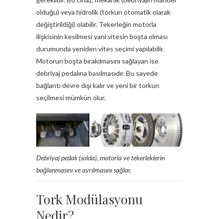
olduğu) veya hidrolik (torkun otomatik olarak
değiştirildiği) olabilir. Tekerleğin motorla
ilişkisinin kesilmesi yani vitesin boşta olması
durumunda yeniden vites seçimi yapılabilir.
Motorun boşta bırakılmasını sağlayan ise
debriyaj pedalına basılmasıdır. Bu sayede
bağlantı devre dışı kalır ve yeni bir torkun
seçilmesi mümkün olur.
Debriyaj pedalı (solda), motorla ve tekerleklerin
bağlanmasını ve ayrılmasını sağlar.
Tork Modülasyonu
Nedir?