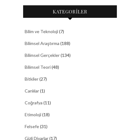
KATEGORİLER
Bilim ve Teknoloji
(7)
Bilimsel Araştırma
(188)
Bilimsel Gerçekler
(134)
Bilimsel Teori
(48)
Bitkiler
(27)
Canlılar
(1)
Coğrafya
(11)
Etimoloji
(18)
Felsefe
(31)
Gizli Diyarlar
(17)