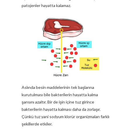
patojenler hayatta kalamaz.
Aslında besin maddelerinin tek başlarına
kurutulması bile bakterilerin hayatta kalma
şansını azaltır. Bir de işin içine tuz girince
bakterilerin hayatta kalması daha da zorlaşır.
Çünkü tuz yani sodyum klorür organizmaları farklı
şekillerde etkiler.