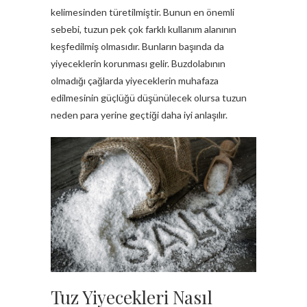
kelimesinden türetilmiştir. Bunun en önemli
sebebi, tuzun pek çok farklı kullanım alanının
keşfedilmiş olmasıdır. Bunların başında da
yiyeceklerin korunması gelir. Buzdolabının
olmadığı çağlarda yiyeceklerin muhafaza
edilmesinin güçlüğü düşünülecek olursa tuzun
neden para yerine geçtiği daha iyi anlaşılır.
Tuz Yiyecekleri Nasıl