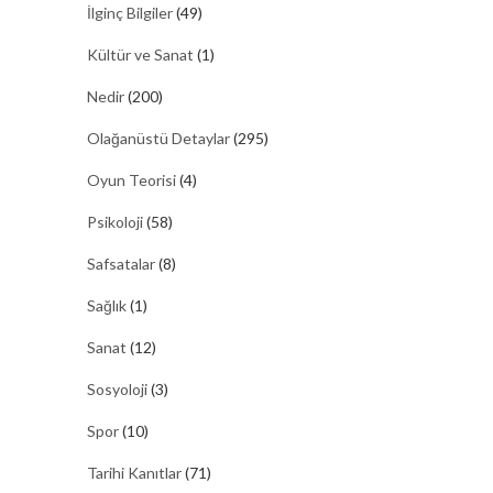
İlginç Bilgiler
(49)
Kültür ve Sanat
(1)
Nedir
(200)
Olağanüstü Detaylar
(295)
Oyun Teorisi
(4)
Psikoloji
(58)
Safsatalar
(8)
Sağlık
(1)
Sanat
(12)
Sosyoloji
(3)
Spor
(10)
Tarihi Kanıtlar
(71)