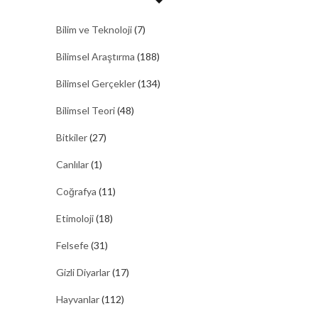
Bilim ve Teknoloji
(7)
Bilimsel Araştırma
(188)
Bilimsel Gerçekler
(134)
Bilimsel Teori
(48)
Bitkiler
(27)
Canlılar
(1)
Coğrafya
(11)
Etimoloji
(18)
Felsefe
(31)
Gizli Diyarlar
(17)
Hayvanlar
(112)