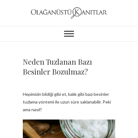
Neden Tuzlanan Bazı
Besinler Bozulmaz?
Hepimizin bildiği gibi et, balık gibi bazı besinler
tuzlama yöntemi ile uzun süre saklanabilir. Peki
ama nasıl?