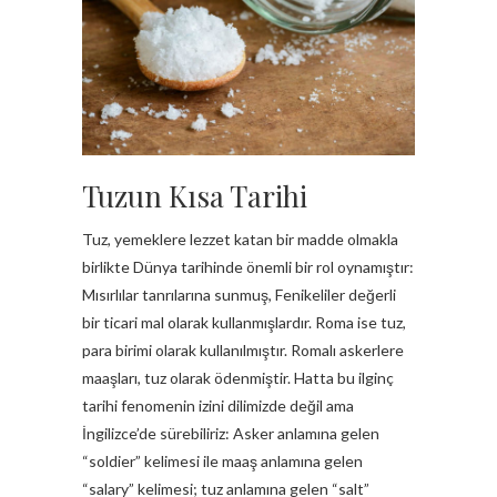
Tuzun Kısa Tarihi
Tuz, yemeklere lezzet katan bir madde olmakla
birlikte Dünya tarihinde önemli bir rol oynamıştır:
Mısırlılar tanrılarına sunmuş, Fenikeliler değerli
bir ticari mal olarak kullanmışlardır. Roma ise tuz,
para birimi olarak kullanılmıştır. Romalı askerlere
maaşları, tuz olarak ödenmiştir. Hatta bu ilginç
tarihi fenomenin izini dilimizde değil ama
İngilizce’de sürebiliriz: Asker anlamına gelen
“soldier” kelimesi ile maaş anlamına gelen
“salary” kelimesi; tuz anlamına gelen “salt”